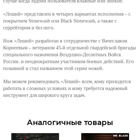
случае когда ладони пользователя влажные или липкие.
«Леший» представлен в четырех вариантах исполнения – с
покрытием Stonewash или Black Stonewash, а также с
серрейтором и без него.
Нож «Леший» разработан в сотрудничестве с Вячеславом
Корнеевым – ветераном 45-й отдельной гвардейской бригады
специального назначения Воздушно-Десантных Войск
России. и неоднократным участником боевых действий. Его
позывной и стал названием этой серии ножей.
Мы можем рекомендовать «Леший» всем, кому приходится
работать в сложных условиях и кому требуется надежный
инструмент для широкого круга задач.
Аналогичные товары