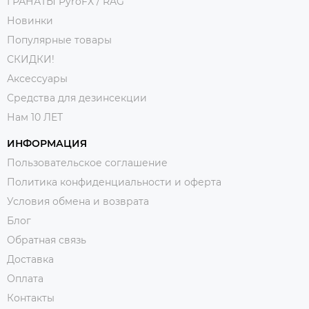
ГРАНАТЫ PyroFX / RAG
Новинки
Популярные товары
СКИДКИ!
Аксессуары
Средства для дезинсекции
Нам 10 ЛЕТ
ИНФОРМАЦИЯ
Пользовательское соглашение
Политика конфиденциальности и оферта
Условия обмена и возврата
Блог
Обратная связь
Доставка
Оплата
Контакты