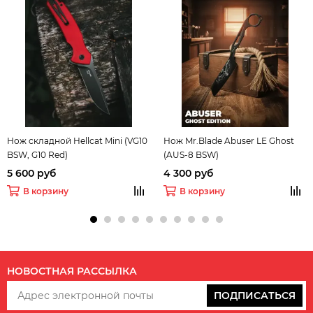
Нож складной Hellcat Mini (VG10
Нож Mr.Blade Abuser LE Ghost
BSW, G10 Red)
(AUS-8 BSW)
5 600 руб
4 300 руб
В корзину
В корзину
НОВОСТНАЯ РАССЫЛКА
ПОДПИСАТЬСЯ