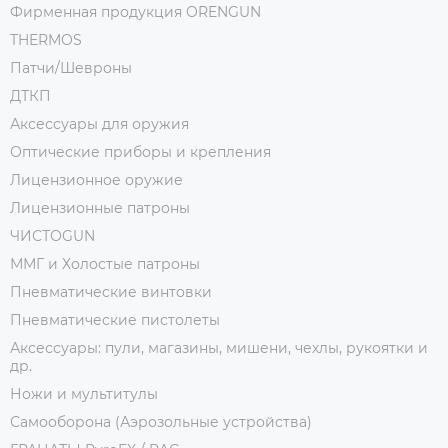
Фирменная продукция ORENGUN
THERMOS
Патчи/Шевроны
ДТКП
Аксессуары для оружия
Оптические приборы и крепления
Лицензионное оружие
Лицензионные патроны
ЧИСТОGUN
ММГ и Холостые патроны
Пневматические винтовки
Пневматические пистолеты
Аксессуары: пули, магазины, мишени, чехлы, рукоятки и
др.
Ножи и мультитулы
Самооборона (Аэрозольные устройства)