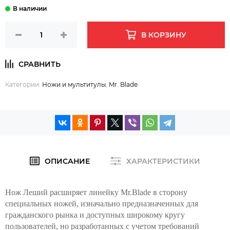
В КОРЗИНУ
Категории:
Ножи и мультитулы
,
Mr. Blade
ОПИСАНИЕ
ХАРАКТЕРИСТИКИ
Нож Леший расширяет линейку Mr.Blade в сторону
специальных ножей, изначально предназначенных для
гражданского рынка и доступных широкому кругу
пользователей, но разработанных с учетом требований