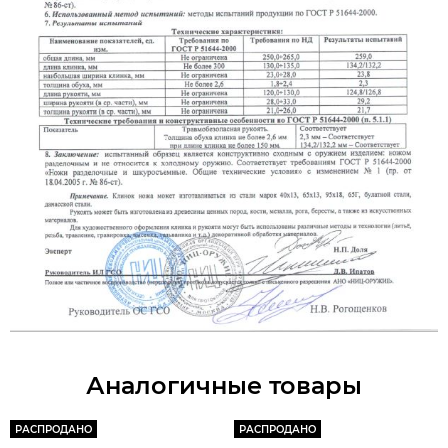
Аналогичные товары
РАСПРОДАНО
РАСПРОДАНО