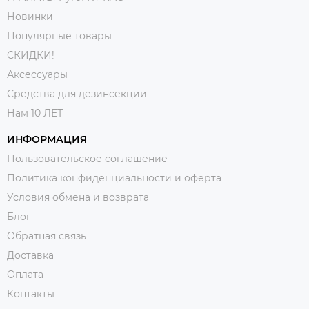
Новинки
Популярные товары
СКИДКИ!
Аксессуары
Средства для дезинсекции
Нам 10 ЛЕТ
ИНФОРМАЦИЯ
Пользовательское соглашение
Политика конфиденциальности и оферта
Условия обмена и возврата
Блог
Обратная связь
Доставка
Оплата
Контакты