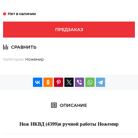
ПРЕДЗАКАЗ
Категории:
Ножемир
ОПИСАНИЕ
Нож НКВД (4399)н ручной работы Ножемир