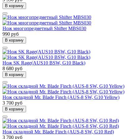
В корзину
Нож многопредметный Shifter MBS030
990 руб
В корзину
Нож SK Rage(AUS10 BSW, G10 Black)
8 680 руб
В корзину
Нож складной Mr. Blade Finch (AUS-8 SW, G10 Yellow)
3 700 руб
В корзину
Нож складной Mr. Blade Finch (AUS-8 SW, G10 Red)
3 700 руб