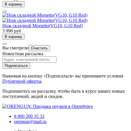
В корзину
Нож складной Morsetto(VG10, G10 Red)
3 990 руб
В корзину
Вы смотрели
Очистить
Новостная рассылка
Подписаться
Нажимая на кнопку «Подписаться» вы принимаете условия
Публичной оферты
.
Подпишитесь на рассылку, чтобы быть в курсе наших новых
поступлений, акций и скидок.
8 800 200 35 32
orengun@mail.ru