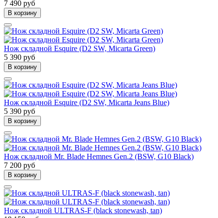
7 490 руб
В корзину
Нож складной Esquire (D2 SW, Micarta Green)
5 390 руб
В корзину
Нож складной Esquire (D2 SW, Micarta Jeans Blue)
5 390 руб
В корзину
Нож складной Mr. Blade Hemnes Gen.2 (BSW, G10 Black)
7 200 руб
В корзину
Нож складной ULTRAS-F (black stonewash, tan)