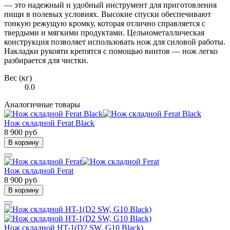
— это надежный и удобный инструмент для приготовления
пищи в полевых условиях. Высокие спуски обеспечивают
тонкую режущую кромку, которая отлично справляется с
твердыми и мягкими продуктами. Цельнометаллическая
конструкция позволяет использовать нож для силовой работы.
Накладки рукояти крепятся с помощью винтов — нож легко
разбирается для чистки.
Вес (кг)
0.0
Аналогичные товары
Нож складной Ferat Black
8 900 руб
В корзину
Нож складной Ferat
8 900 руб
В корзину
Нож складной HT-1(D2 SW, G10 Black)