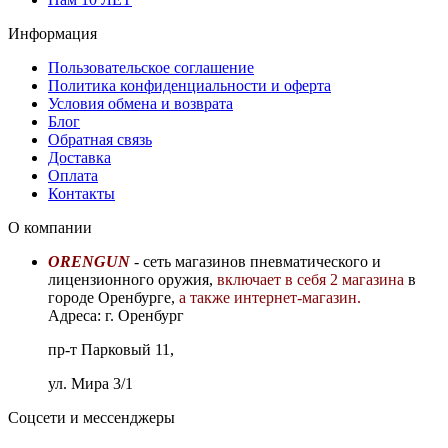
Информация
Пользовательское соглашение
Политика конфиденциальности и оферта
Условия обмена и возврата
Блог
Обратная связь
Доставка
Оплата
Контакты
О компании
ORENGUN
- сеть магазинов пневматического и
лицензионного оружия,
включает в себя 2 магазина
в
городе Оренбурге,
а также интернет-магазин.
Адреса: г. Оренбург
пр-т Парковый 11,
ул. Мира 3/1
Соцсети и мессенджеры