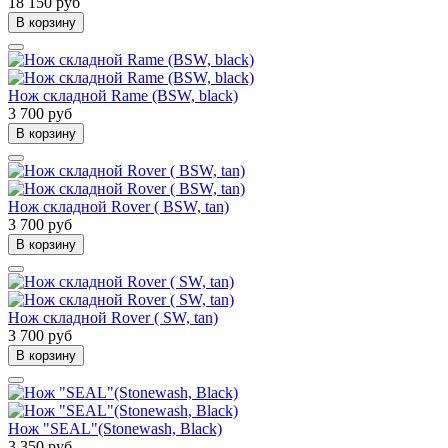
18 150 руб
В корзину
Нож складной Rame (BSW, black)
3 700 руб
В корзину
Нож складной Rover ( BSW, tan)
3 700 руб
В корзину
Нож складной Rover ( SW, tan)
3 700 руб
В корзину
Нож "SEAL"(Stonewash, Black)
3 350 руб