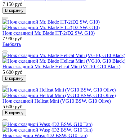
7 150 руб
В корзину
Нож складной Mr. Blade HT-2(D2 SW, G10)
7 990 руб
Выбрать
Нож складной Mr. Blade Hellcat Mini (VG10, G10 Black)
5 600 руб
В корзину
Нож складной Hellcat Mini (VG10 BSW, G10 Olive)
5 600 руб
В корзину
Нож складной Wasp (D2 BSW, G10 Tan)