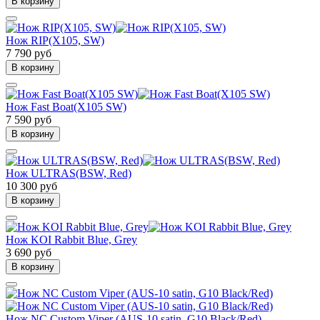
В корзину
Нож RIP(X105, SW)
7 790 руб
В корзину
Нож Fast Boat(X105 SW)
7 590 руб
В корзину
Нож ULTRAS(BSW, Red)
10 300 руб
В корзину
Нож KOI Rabbit Blue, Grey
3 690 руб
В корзину
Нож NC Custom Viper (AUS-10 satin, G10 Black/Red)