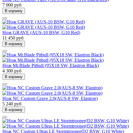
7 000 руб
В корзину
Нож GRAVE (AUS-10 BSW, G10 Red)
11 450 руб
В корзину
Нож Mr.Blade Pitbull (95Х18 SW, Elastron Black)
4 300 руб
В корзину
Нож NC Custom Grave 2.0(AUS-8 SW, Elastron)
5 240 руб
В корзину
Нож NC Custom Ultras LE Stormtrooper(D2 BSW, G10 White)