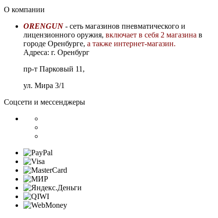
О компании
ORENGUN
- сеть магазинов пневматического и
лицензионного оружия,
включает в себя 2 магазина
в
городе Оренбурге,
а также интернет-магазин.
Адреса: г. Оренбург
пр-т Парковый 11,
ул. Мира 3/1
Соцсети и мессенджеры