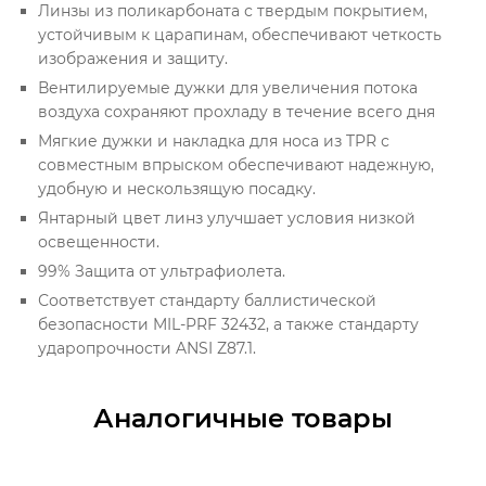
Линзы из поликарбоната с твердым покрытием,
устойчивым к царапинам, обеспечивают четкость
изображения и защиту.
Вентилируемые дужки для увеличения потока
воздуха сохраняют прохладу в течение всего дня
Мягкие дужки и накладка для носа из TPR с
совместным впрыском обеспечивают надежную,
удобную и нескользящую посадку.
Янтарный цвет линз улучшает условия низкой
освещенности.
99% Защита от ультрафиолета.
Соответствует стандарту баллистической
безопасности MIL-PRF 32432, а также стандарту
ударопрочности ANSI Z87.1.
Аналогичные товары