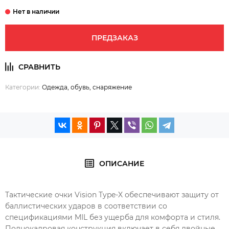
ПРЕДЗАКАЗ
Категории:
Одежда, обувь, снаряжение
ОПИСАНИЕ
Тактические очки Vision Type-X обеспечивают защиту от
баллистических ударов в соответствии со
спецификациями MIL без ущерба для комфорта и стиля.
Полнокадровая конструкция включает в себя двойные