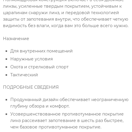
линзы, усиленные твердым покрытием, устойчивым к
царапинам снаружи линз, и передовой технологией
защиты от запотевания внутри, что обеспечивает четкую
видимость без влаги, когда вам это больше всего нужно.
Назначение
Для внутренних помещений
Наружные условия
Охота и стрелковый спорт
Тактический
ПОДРОБНЫЕ СВЕДЕНИЯ
Продуманный дизайн обеспечивает неограниченную
глубину обзора и комфорт.
Усовершенствованное противотуманное покрытие
линз рассеивает запотевание в шесть раз быстрее,
чем базовое противотуманное покрытие.