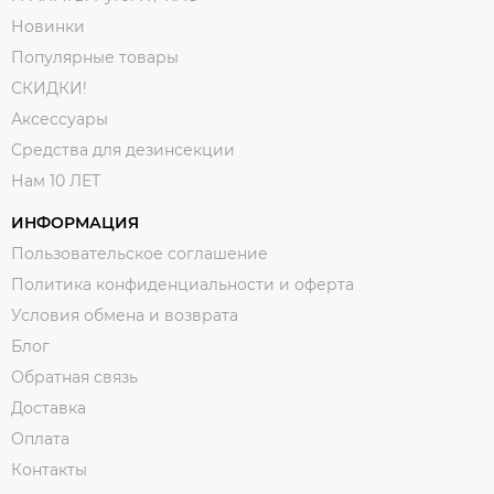
Новинки
Популярные товары
СКИДКИ!
Аксессуары
Средства для дезинсекции
Нам 10 ЛЕТ
ИНФОРМАЦИЯ
Пользовательское соглашение
Политика конфиденциальности и оферта
Условия обмена и возврата
Блог
Обратная связь
Доставка
Оплата
Контакты