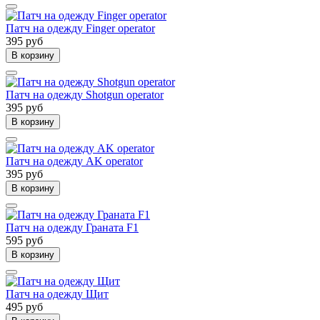
Патч на одежду Finger operator
395 руб
В корзину
Патч на одежду Shotgun operator
395 руб
В корзину
Патч на одежду AK operator
395 руб
В корзину
Патч на одежду Граната F1
595 руб
В корзину
Патч на одежду Щит
495 руб