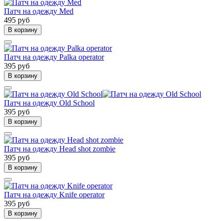
Патч на одежду Med
495 руб
В корзину
Патч на одежду Palka operator
395 руб
В корзину
Патч на одежду Old School
395 руб
В корзину
Патч на одежду Head shot zombie
395 руб
В корзину
Патч на одежду Knife operator
395 руб
В корзину