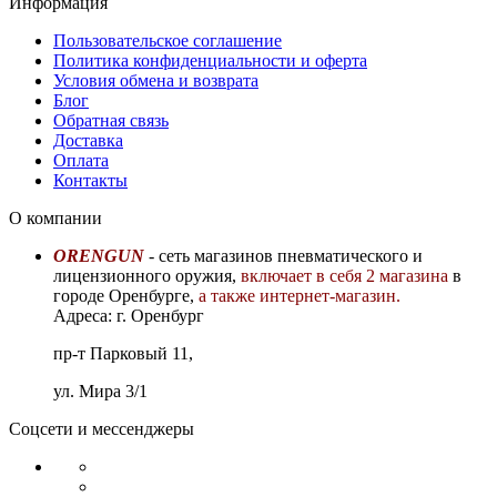
Информация
Пользовательское соглашение
Политика конфиденциальности и оферта
Условия обмена и возврата
Блог
Обратная связь
Доставка
Оплата
Контакты
О компании
ORENGUN
- сеть магазинов пневматического и
лицензионного оружия,
включает в себя 2 магазина
в
городе Оренбурге,
а также интернет-магазин.
Адреса: г. Оренбург
пр-т Парковый 11,
ул. Мира 3/1
Соцсети и мессенджеры