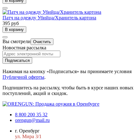
В корзину
Патч на одежду Убийца/Хранитель картона
395 руб
В корзину
Вы смотрели
Очистить
Новостная рассылка
Подписаться
Нажимая на кнопку «Подписаться» вы принимаете условия
Публичной оферты
.
Подпишитесь на рассылку, чтобы быть в курсе наших новых
поступлений, акций и скидок.
8 800 200 35 32
orengun@mail.ru
г. Оренбург
ул. Мира 3/1