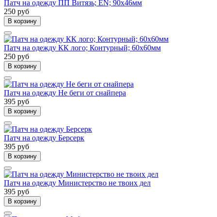
Патч на одежду ПП Витязь; EN; 90х46мм
250 руб
В корзину
Патч на одежду КК лого; Контурный; 60х60мм
250 руб
В корзину
Патч на одежду Не беги от снайпера
395 руб
В корзину
Патч на одежду Берсерк
395 руб
В корзину
Патч на одежду Министерство не твоих дел
395 руб
В корзину