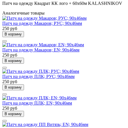
Патч на одежду Квадрат КК лого + 60х60м KALASHNIKOV
Аналогичные товары
Патч на одежду Макаров; РУС; 90х46мм
250 руб
В корзину
Патч на одежду Макаров; EN; 90х46мм
250 руб
В корзину
Патч на одежду ПЛК; РУС; 90х46мм
250 руб
В корзину
Патч на одежду ПЛК; EN; 90х46мм
250 руб
В корзину