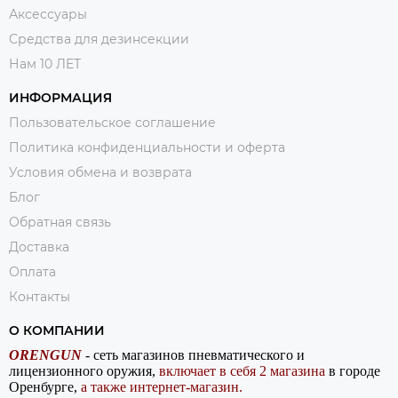
Аксессуары
Средства для дезинсекции
Нам 10 ЛЕТ
ИНФОРМАЦИЯ
Пользовательское соглашение
Политика конфиденциальности и оферта
Условия обмена и возврата
Блог
Обратная связь
Доставка
Оплата
Контакты
О КОМПАНИИ
ORENGUN
- сеть магазинов пневматического и
лицензионного оружия,
включает в себя 2 магазина
в городе
Оренбурге,
а также интернет-магазин.