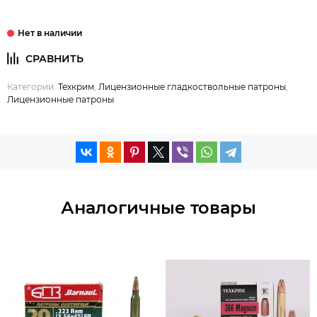
Категории:
Техкрим
,
Лицензионные гладкоствольные патроны
,
Лицензионные патроны
Аналогичные товары