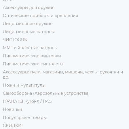
Аксессуары для оружия
Оптические приборы и крепления
Лицензионное оружие
Лицензионные патроны
ЧИСТОGUN
ММГ и Холостые патроны
Пневматические винтовки
Пневматические пистолеты
Аксессуары: пули, магазины, мишени, чехлы, рукоятки и
др.
Ножи и мультитулы
Самооборона (Аэрозольные устройства)
ГРАНАТЫ PyroFX / RAG
Новинки
Популярные товары
СКИДКИ!