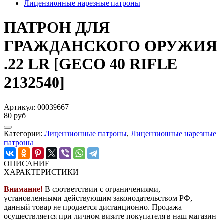
Лицензионные нарезные патроны
ПАТРОН ДЛЯ
ГРАЖДАНСКОГО ОРУЖИЯ
.22 LR [GECO 40 RIFLE
2132540]
Артикул:
00039667
80 руб
Категории:
Лицензионные патроны
,
Лицензионные нарезные
патроны
ОПИСАНИЕ
ХАРАКТЕРИСТИКИ
Внимание!
В соответствии с ограничениями,
установленными действующим законодательством РФ,
данный товар не продается дистанционно. Продажа
осуществляется при личном визите покупателя в наш магазин