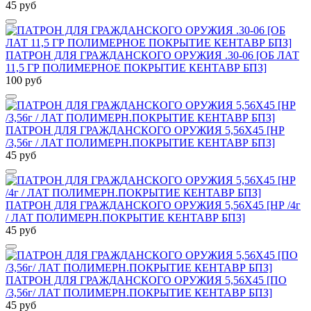
45 руб
ПАТРОН ДЛЯ ГРАЖДАНСКОГО ОРУЖИЯ .30-06 [ОБ ЛАТ
11,5 ГР ПОЛИМЕРНОЕ ПОКРЫТИЕ КЕНТАВР БПЗ]
100 руб
ПАТРОН ДЛЯ ГРАЖДАНСКОГО ОРУЖИЯ 5,56Х45 [НР
/3,56г / ЛАТ ПОЛИМЕРН.ПОКРЫТИЕ КЕНТАВР БПЗ]
45 руб
ПАТРОН ДЛЯ ГРАЖДАНСКОГО ОРУЖИЯ 5,56Х45 [НР /4г
/ ЛАТ ПОЛИМЕРН.ПОКРЫТИЕ КЕНТАВР БПЗ]
45 руб
ПАТРОН ДЛЯ ГРАЖДАНСКОГО ОРУЖИЯ 5,56Х45 [ПО
/3,56г/ ЛАТ ПОЛИМЕРН.ПОКРЫТИЕ КЕНТАВР БПЗ]
45 руб