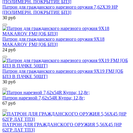
Патрон для гражданского нарезного оружия 7,62Х39 HP
[ПОЛИМЕРН. ПОКРЫТИЕ БПЗ]
30 руб
Патрон для гражданского нарезного оружия 9Х18
MAKAROV FMJ [ОБ БПЗ]
24 руб
Патрон для гражданского нарезного оружия 9Х19 FMJ [ОБ
БПЗ В ПАЧКЕ 50ШТ]
30 руб
Патрон нарезной 7,62х54R Купра; 12,8г;
67 руб
ПАТРОН ДЛЯ ГРАЖДАНСКОГО ОРУЖИЯ 5,56Х45 [HP
62ГР ЛАТ ТПЗ]