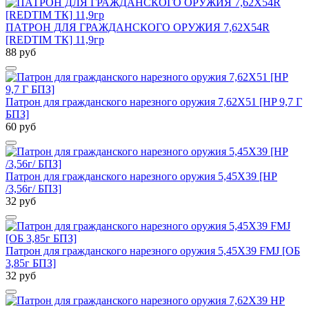
ПАТРОН ДЛЯ ГРАЖДАНСКОГО ОРУЖИЯ 7,62Х54R
[REDTIM ТК] 11,9гр
88 руб
Патрон для гражданского нарезного оружия 7,62Х51 [HP 9,7 Г
БПЗ]
60 руб
Патрон для гражданского нарезного оружия 5,45Х39 [HP
/3,56г/ БПЗ]
32 руб
Патрон для гражданского нарезного оружия 5,45Х39 FMJ [ОБ
3,85г БПЗ]
32 руб