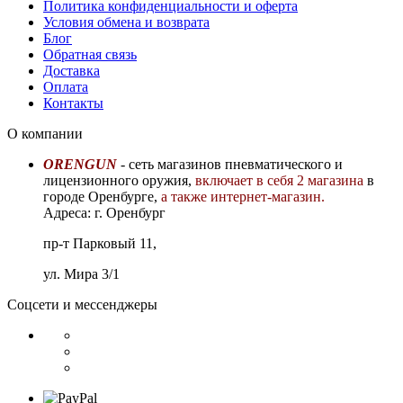
Политика конфиденциальности и оферта
Условия обмена и возврата
Блог
Обратная связь
Доставка
Оплата
Контакты
О компании
ORENGUN
- сеть магазинов пневматического и
лицензионного оружия,
включает в себя 2 магазина
в
городе Оренбурге,
а также интернет-магазин.
Адреса: г. Оренбург
пр-т Парковый 11,
ул. Мира 3/1
Соцсети и мессенджеры