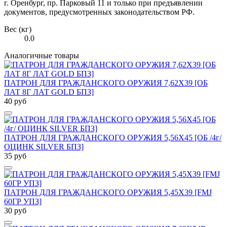
г. Оренбург, пр. Парковый 11 и только при предъявлении
документов, предусмотренных законодательством РФ.
Вес (кг)
0.0
Аналогичные товары
ПАТРОН ДЛЯ ГРАЖДАНСКОГО ОРУЖИЯ 7,62Х39 [ОБ
ЛАТ 8Г ЛАТ GOLD БПЗ]
40 руб
ПАТРОН ДЛЯ ГРАЖДАНСКОГО ОРУЖИЯ 5,56Х45 [ОБ /4г/
ОЦИНК SILVER БПЗ]
35 руб
ПАТРОН ДЛЯ ГРАЖДАНСКОГО ОРУЖИЯ 5,45Х39 [FMJ
60ГР УПЗ]
30 руб