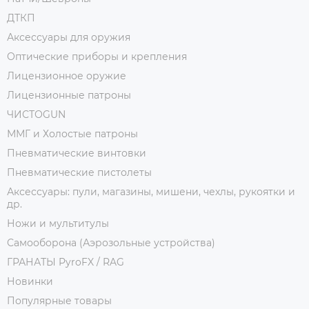
ДТКП
Аксессуары для оружия
Оптические приборы и крепления
Лицензионное оружие
Лицензионные патроны
ЧИСТОGUN
ММГ и Холостые патроны
Пневматические винтовки
Пневматические пистолеты
Аксессуары: пули, магазины, мишени, чехлы, рукоятки и
др.
Ножи и мультитулы
Самооборона (Аэрозольные устройства)
ГРАНАТЫ PyroFX / RAG
Новинки
Популярные товары