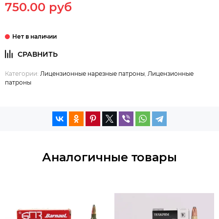
750.00 руб
Категории:
Лицензионные нарезные патроны
,
Лицензионные
патроны
Аналогичные товары