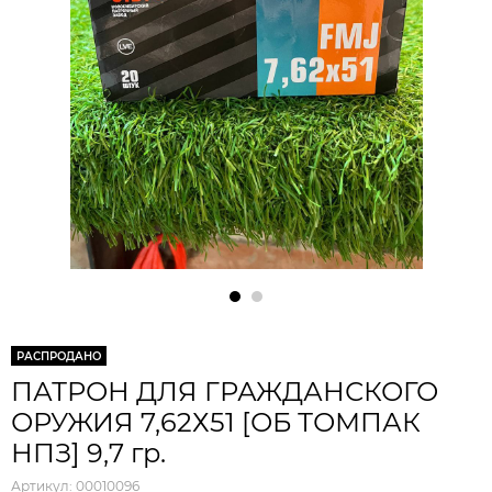
РАСПРОДАНО
ПАТРОН ДЛЯ ГРАЖДАНСКОГО
ОРУЖИЯ 7,62Х51 [ОБ ТОМПАК
НПЗ] 9,7 гр.
Артикул:
00010096