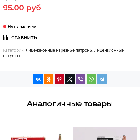
95.00 руб
Категории:
Лицензионные нарезные патроны
,
Лицензионные
патроны
Аналогичные товары