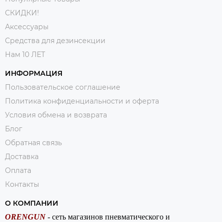
СКИДКИ!
Аксессуары
Средства для дезинсекции
Нам 10 ЛЕТ
ИНФОРМАЦИЯ
Пользовательское соглашение
Политика конфиденциальности и оферта
Условия обмена и возврата
Блог
Обратная связь
Доставка
Оплата
Контакты
О КОМПАНИИ
ORENGUN
- сеть магазинов пневматического и