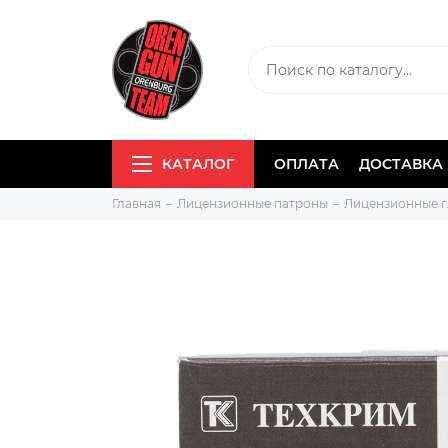
КАТАЛОГ
ОПЛАТА
ДОСТАВКА
Главная
Лицензионные патроны
Лицензионные г