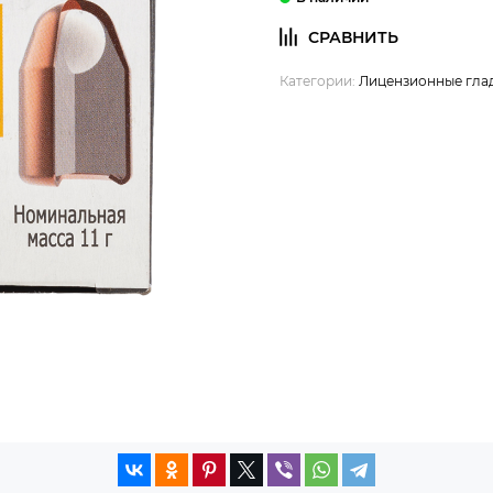
Категории:
Лицензионные гла