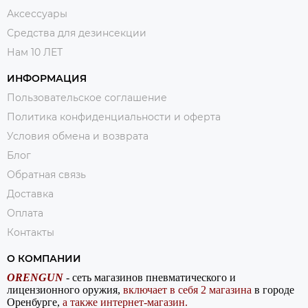
Аксессуары
Средства для дезинсекции
Нам 10 ЛЕТ
ИНФОРМАЦИЯ
Пользовательское соглашение
Политика конфиденциальности и оферта
Условия обмена и возврата
Блог
Обратная связь
Доставка
Оплата
Контакты
О КОМПАНИИ
ORENGUN
- сеть магазинов пневматического и
лицензионного оружия,
включает в себя 2 магазина
в городе
Оренбурге,
а также интернет-магазин.