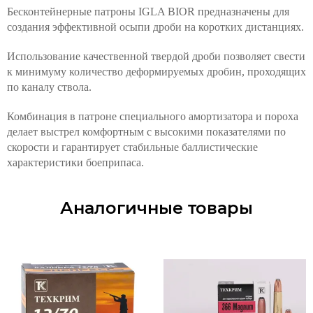
Бесконтейнерные патроны IGLA BIOR предназначены для
создания эффективной осыпи дроби на коротких дистанциях.
Использование качественной твердой дроби позволяет свести
к минимуму количество деформируемых дробин, проходящих
по каналу ствола.
Комбинация в патроне специального амортизатора и пороха
делает выстрел комфортным с высокими показателями по
скорости и гарантирует стабильные баллистические
характеристики боеприпаса.
Аналогичные товары