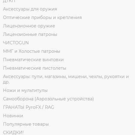
ДТКП
Аксессуары для оружия
Оптические приборы и крепления
Лицензионное оружие
Лицензионные патроны
ЧИСТОGUN
ММГ и Холостые патроны
Пневматические винтовки
Пневматические пистолеты
Аксессуары: пули, магазины, мишени, чехлы, рукоятки и
др.
Ножи и мультитулы
Самооборона (Аэрозольные устройства)
ГРАНАТЫ PyroFX / RAG
Новинки
Популярные товары
СКИДКИ!