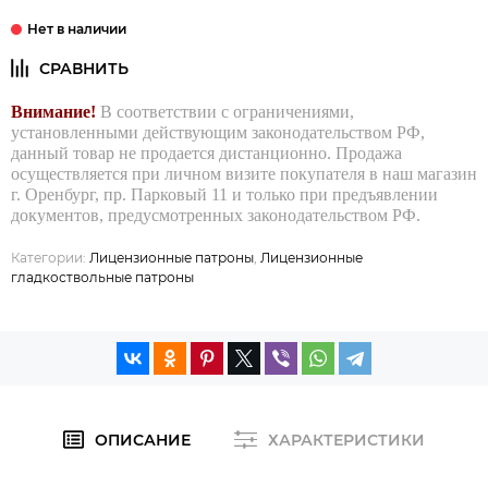
Внимание!
В соответствии с ограничениями,
установленными действующим законодательством РФ,
данный товар не продается дистанционно. Продажа
осуществляется при личном визите покупателя в наш магазин
г. Оренбург, пр. Парковый 11 и только при предъявлении
документов, предусмотренных законодательством РФ.
Категории:
Лицензионные патроны
,
Лицензионные
гладкоствольные патроны
ОПИСАНИЕ
ХАРАКТЕРИСТИКИ