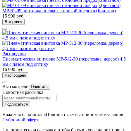
МР-61-09 винтовка пневм. с кнопкой предохр.(Биатлон)
15 990 руб
В корзину
Распродано
Пневматическая винтовка МР-512-30 (переломка, дерево) 4,5
мм с пазом под оптику
16 990 руб
Распродано
Вы смотрели
Очистить
Новостная рассылка
Подписаться
Нажимая на кнопку «Подписаться» вы принимаете условия
Публичной оферты
.
Подпишитесь на рассылку, чтобы быть в курсе наших новых