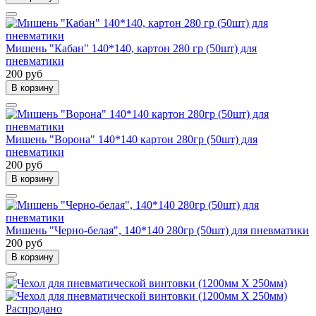
Мишень "Кабан" 140*140, картон 280 гр (50шт) для
пневматики
200 руб
В корзину
Мишень "Ворона" 140*140 картон 280гр (50шт) для
пневматики
200 руб
В корзину
Мишень "Черно-белая", 140*140 280гр (50шт) для пневматики
200 руб
В корзину
Распродано