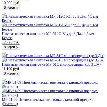
10 090 руб
В корзину
Пневматическая винтовка МР-512С-R1; до 3 Дж; 4,5 мм
Берёза
12 790 руб
В корзину
Пневматическая винтовка МР-61С многозарядная (до 3 Дж)
11 190 руб
В корзину
МР-61-09 Пневматическая винтовка с кнопкой предохр.
(Биатлон)