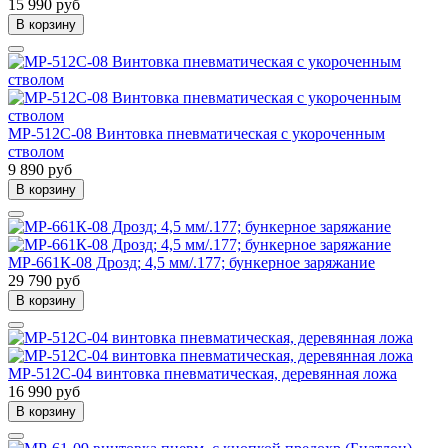
15 990 руб
В корзину
МР-512С-08 Винтовка пневматическая с укороченным
стволом
9 890 руб
В корзину
МР-661К-08 Дрозд; 4,5 мм/.177; бункерное заряжание
29 790 руб
В корзину
МР-512С-04 винтовка пневматическая, деревянная ложа
16 990 руб
В корзину