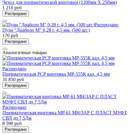
Чехол для пневматической винтовки (1200мм Х 250мм)
1 210 руб
Распродано
Распродано
Пули "Диаболо М" 0,28 г. 4,5 мм. (500 шт.)
170 руб
Распродано
Аналогичные товары
Распродано
Пневматическая PCP винтовка МР-555К кал. 4,5 мм
31 850 руб
Распродано
Распродано
Пневматическая винтовка МР-61 МН/ЗАР С ПЛАСТ МУФТ
СВЛ до 7,5Дж
8 590 руб
Распродано