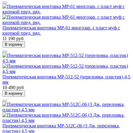
Пневматическая винтовка МР-61 многозар. с пласт муф с
кнопкой пред. ряд.
11 190 руб
В корзину
Пневматическая винтовка МР-512-52 (переломка, пластик) 4,5
мм
10 490 руб
В корзину
Пневматическая винтовка МР-512С-06 (3 Дж, переломка,
пластик) 4,5 мм