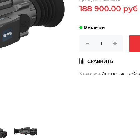
188 900.00 руб
Категории:
Оптические прибо