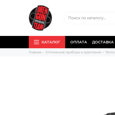
КАТАЛОГ
ОПЛАТА
ДОСТАВКА
Главная
Оптические приборы и крепления
Тепло