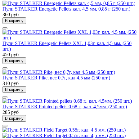
Пули STALKER Energetic Pellets кал. 4,5 мм, 0,85 г (250 шт.)
360 руб
В корзину
Пули STALKER Energetic Pellets XXL 1,03г. кал. 4,5 мм. (250
шт.)
450 руб
В корзину
Пули STALKER Pike, вес 0,7г, кал.4,5 мм (250 шт.)
310 руб
В корзину
Пули STALKER Pointed pellets 0,68 г., кал. 4,5мм. (250 шт.)
285 руб
В корзину