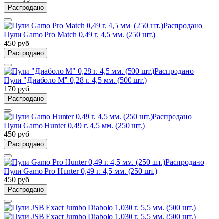
Распродано
Распродано
Пули Gamo Pro Match 0,49 г. 4,5 мм. (250 шт.)
450 руб
Распродано
Распродано
Пули "Диаболо М" 0,28 г. 4,5 мм. (500 шт.)
170 руб
Распродано
Распродано
Пули Gamo Hunter 0,49 г. 4,5 мм. (250 шт.)
450 руб
Распродано
Распродано
Пули Gamo Pro Hunter 0,49 г. 4,5 мм. (250 шт.)
450 руб
Распродано