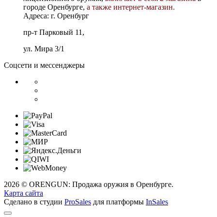
городе Оренбурге,
а также интернет-магазин.
Адреса: г. Оренбург
пр-т Парковый 11,
ул. Мира 3/1
Соцсети и мессенджеры
2026 © ORENGUN: Продажа оружия в Оренбурге.
Карта сайта
Сделано в студии
ProSales
для платформы
InSales