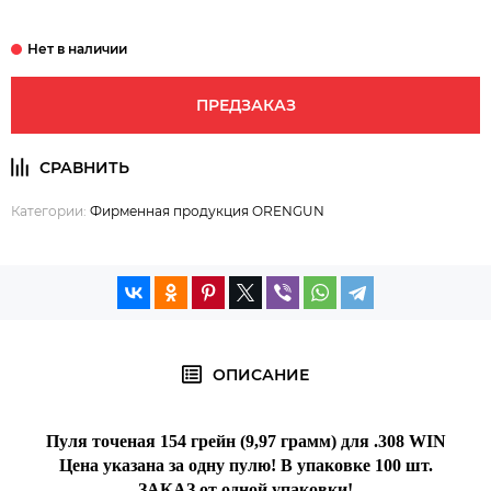
ПРЕДЗАКАЗ
Категории:
Фирменная продукция ORENGUN
ОПИСАНИЕ
Пуля точеная 154 грейн (9,97 грамм) для .308 WIN
Цена указана за одну пулю!
В упаковке 100 шт.
ЗАКАЗ от одной упаковки!