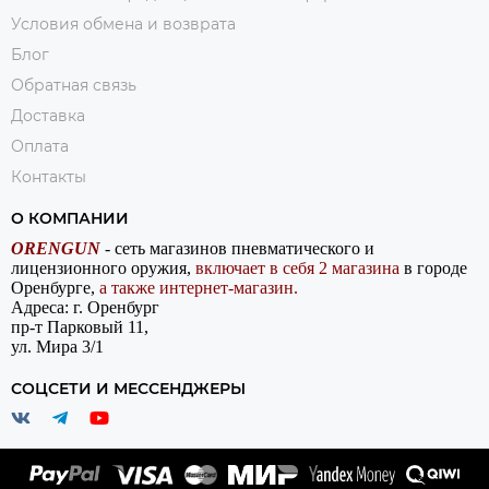
Условия обмена и возврата
Блог
Обратная связь
Доставка
Оплата
Контакты
О КОМПАНИИ
ORENGUN
- сеть магазинов пневматического и
лицензионного оружия,
включает в себя 2 магазина
в городе
Оренбурге,
а также интернет-магазин.
Адреса: г. Оренбург
пр-т Парковый 11,
ул. Мира 3/1
СОЦСЕТИ И МЕССЕНДЖЕРЫ