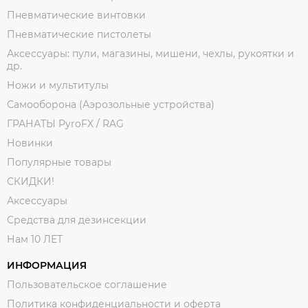
Пневматические винтовки
Пневматические пистолеты
Аксессуары: пули, магазины, мишени, чехлы, рукоятки и
др.
Ножи и мультитулы
Самооборона (Аэрозольные устройства)
ГРАНАТЫ PyroFX / RAG
Новинки
Популярные товары
СКИДКИ!
Аксессуары
Средства для дезинсекции
Нам 10 ЛЕТ
ИНФОРМАЦИЯ
Пользовательское соглашение
Политика конфиденциальности и оферта