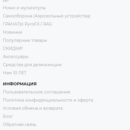
Ножи и мультитулы
Самооборона (Аэрозольные устройства)
ГРАНАТЫ PyroFX / RAG
Новинки
Популярные товары
СКИДКИ!
Аксессуары
Средства для дезинсекции
Нам 10 ЛЕТ
ИНФОРМАЦИЯ
Пользовательское соглашение
Политика конфиденциальности и оферта
Условия обмена и возврата
Блог
Обратная связь