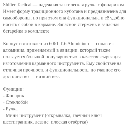
Shifter Tactical — надежная тактическая ручка с фонариком.
Имеет форму традиционного куботана и предназначена для
самообороны, но при этом она функциональна и её удобно
носить с собой в кармане. Запасной стержень и запасная
батарейка в комплекте.
Корпус изготовлен из 6061 T-6 Aluminium — сплав из
алюминия, применяемый в авиации, который также
пользуется большой популярностью в качестве сырья для
изготовления карманного инструмента. Ему свойственна
отличная прочность и функциональность, но главное его
достоинство — низкий вес.
Функции:
- Фонарик
- Стеклобой
- Ручка
- Мини-инструмент (открывалка, гаечный ключ-
шестигранник, лезвие, плоская отвёртка)