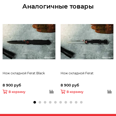
Аналогичные товары
Нож складной Ferat Black
Нож складной Ferat
8 900 руб
8 900 руб
В корзину
В корзину