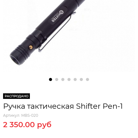
РАСПРОДАНО
Ручка тактическая Shifter Pen-1
Артикул:
MBS-020
2 350.00 руб