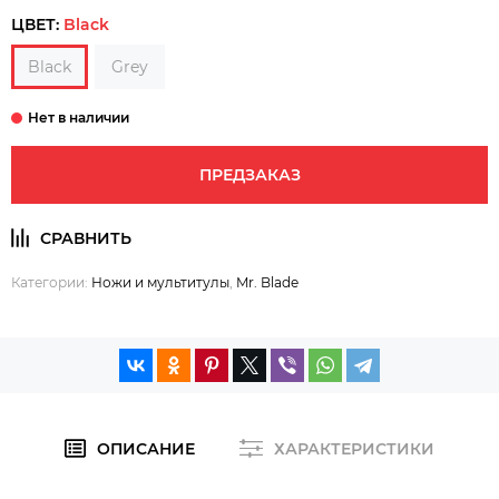
ЦВЕТ:
Black
Black
Grey
ПРЕДЗАКАЗ
Категории:
Ножи и мультитулы
,
Mr. Blade
ОПИСАНИЕ
ХАРАКТЕРИСТИКИ