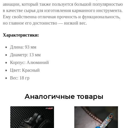
авиации, который также пользуется большой популярностью
в качестве сырья для изготовления карманного инструмента.
Ему свойственна отличная прочность и функциональность,
но главное его достоинство — низкий вес.
Характеристики:
Длина: 93 мм
Диаметр: 13 мм
Корпус: Алюминий
Цвет: Красный
Вес: 18 гр
Аналогичные товары