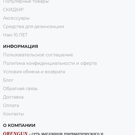
Популярные товары
СКИДКИ!
Аксессуары
Средства для дезинсекции
Нам 10 ЛЕТ
ИНФОРМАЦИЯ
Пользовательское соглашение
Политика конфиденциальности и оферта
Условия обмена и возврата
Блог
Обратная связь
Доставка
Оплата
Контакты
О КОМПАНИИ
ORENGUN
- сеть магазинов пневматического и