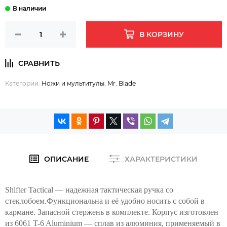
В КОРЗИНУ
Категории:
Ножи и мультитулы
,
Mr. Blade
ОПИСАНИЕ
ХАРАКТЕРИСТИКИ
Shifter Tactical — надежная тактическая ручка со
стеклобоем.Функциональна и её удобно носить с собой в
кармане. Запасной стержень в комплекте. Корпус изготовлен
из 6061 T-6 Aluminium — сплав из алюминия, применяемый в