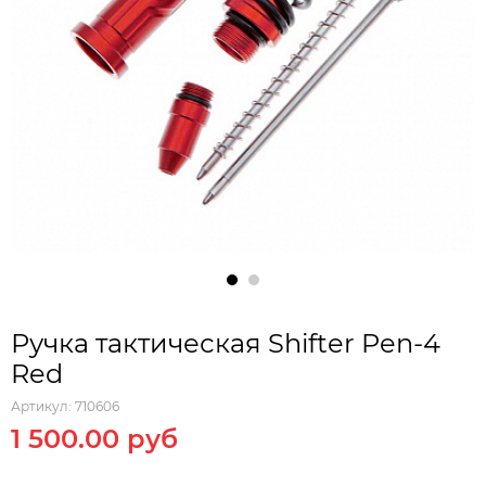
Ручка тактическая Shifter Pen-4
Red
Артикул:
710606
1 500.00 руб