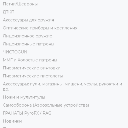
Патчи/Шевроны
ДТКП
Аксессуары для оружия
Оптические приборы и крепления
Лицензионное оружие
Лицензионные патроны
ЧИСТОGUN
ММГ и Холостые патроны
Пневматические винтовки
Пневматические пистолеты
Аксессуары: пули, магазины, мишени, чехлы, рукоятки и
др.
Ножи и мультитулы
Самооборона (Аэрозольные устройства)
ГРАНАТЫ PyroFX / RAG
Новинки