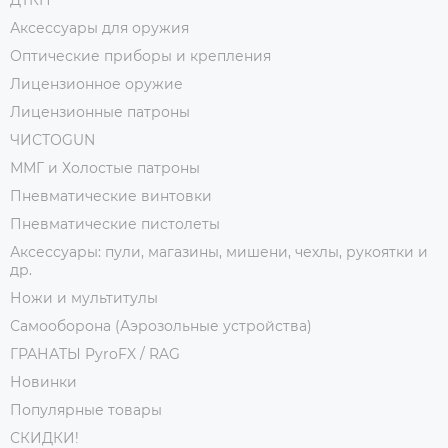
Аксессуары для оружия
Оптические приборы и крепления
Лицензионное оружие
Лицензионные патроны
ЧИСТОGUN
ММГ и Холостые патроны
Пневматические винтовки
Пневматические пистолеты
Аксессуары: пули, магазины, мишени, чехлы, рукоятки и
др.
Ножи и мультитулы
Самооборона (Аэрозольные устройства)
ГРАНАТЫ PyroFX / RAG
Новинки
Популярные товары
СКИДКИ!