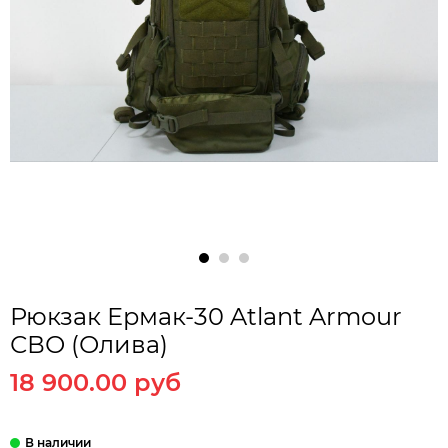
Рюкзак Ермак-30 Atlant Armour
СВО (Олива)
18 900.00 руб