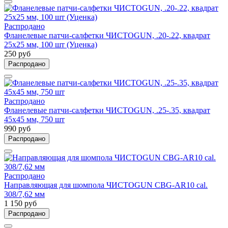
Распродано
Фланелевые патчи-салфетки ЧИСТОGUN, .20-.22, квадрат
25х25 мм, 100 шт (Уценка)
250 руб
Распродано
Распродано
Фланелевые патчи-салфетки ЧИСТОGUN, .25-.35, квадрат
45х45 мм, 750 шт
990 руб
Распродано
Распродано
Направляющая для шомпола ЧИСТОGUN CBG-AR10 cal.
308/7,62 мм
1 150 руб
Распродано