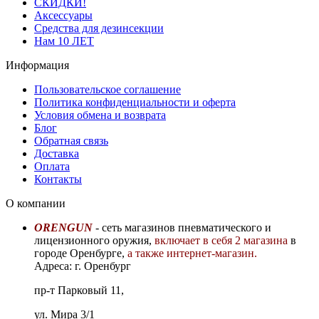
СКИДКИ!
Аксессуары
Средства для дезинсекции
Нам 10 ЛЕТ
Информация
Пользовательское соглашение
Политика конфиденциальности и оферта
Условия обмена и возврата
Блог
Обратная связь
Доставка
Оплата
Контакты
О компании
ORENGUN
- сеть магазинов пневматического и
лицензионного оружия,
включает в себя 2 магазина
в
городе Оренбурге,
а также интернет-магазин.
Адреса: г. Оренбург
пр-т Парковый 11,
ул. Мира 3/1