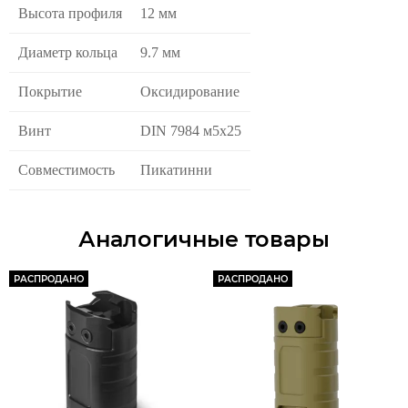
Высота профиля
12 мм
Диаметр кольца
9.7 мм
Покрытие
Оксидирование
Винт
DIN 7984 м5х25
Совместимость
Пикатинни
Аналогичные товары
РАСПРОДАНО
РАСПРОДАНО