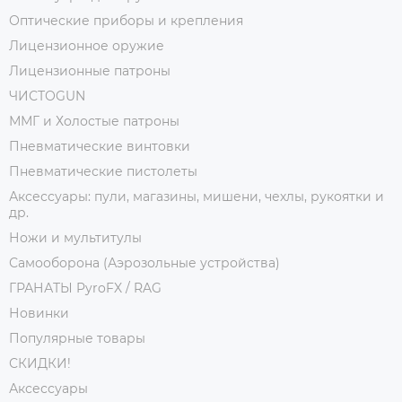
Оптические приборы и крепления
Лицензионное оружие
Лицензионные патроны
ЧИСТОGUN
ММГ и Холостые патроны
Пневматические винтовки
Пневматические пистолеты
Аксессуары: пули, магазины, мишени, чехлы, рукоятки и
др.
Ножи и мультитулы
Самооборона (Аэрозольные устройства)
ГРАНАТЫ PyroFX / RAG
Новинки
Популярные товары
СКИДКИ!
Аксессуары