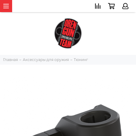
Главная
Аксессуары для оружия
Тюнинг