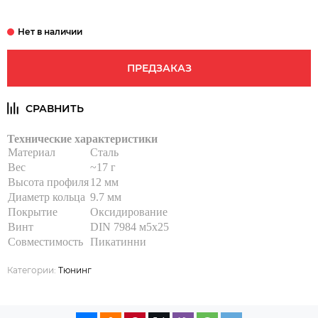
ПРЕДЗАКАЗ
Технические характеристики
Материал
Сталь
Вес
~17 г
Высота профиля
12 мм
Диаметр кольца
9.7 мм
Покрытие
Оксидирование
Винт
DIN 7984 м5х25
Совместимость
Пикатинни
Категории:
Тюнинг