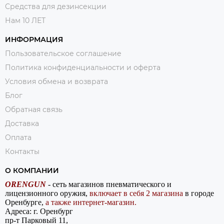
Средства для дезинсекции
Нам 10 ЛЕТ
ИНФОРМАЦИЯ
Пользовательское соглашение
Политика конфиденциальности и оферта
Условия обмена и возврата
Блог
Обратная связь
Доставка
Оплата
Контакты
О КОМПАНИИ
ORENGUN
- сеть магазинов пневматического и
лицензионного оружия,
включает в себя 2 магазина
в городе
Оренбурге,
а также интернет-магазин.
Адреса: г. Оренбург
пр-т Парковый 11,