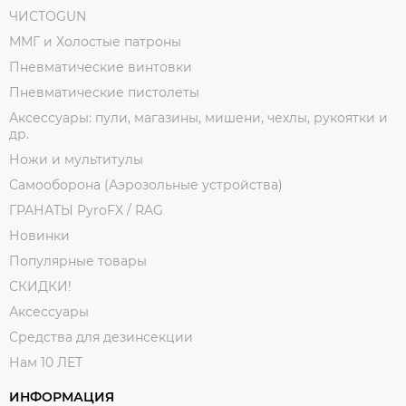
ЧИСТОGUN
ММГ и Холостые патроны
Пневматические винтовки
Пневматические пистолеты
Аксессуары: пули, магазины, мишени, чехлы, рукоятки и
др.
Ножи и мультитулы
Самооборона (Аэрозольные устройства)
ГРАНАТЫ PyroFX / RAG
Новинки
Популярные товары
СКИДКИ!
Аксессуары
Средства для дезинсекции
Нам 10 ЛЕТ
ИНФОРМАЦИЯ