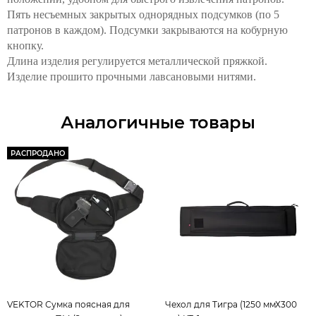
Пять несъемных закрытых однорядных подсумков (по 5
патронов в каждом). Подсумки закрываются на кобурную
кнопку.
Длина изделия регулируется металлической пряжкой.
Изделие прошито прочными лавсановыми нитями.
Аналогичные товары
РАСПРОДАНО
VEKTOR Сумка поясная для
Чехол для Тигра (1250 ммХ300