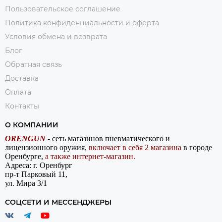
Пользовательское соглашение
Политика конфиденциальности и оферта
Условия обмена и возврата
Блог
Обратная связь
Доставка
Оплата
Контакты
О КОМПАНИИ
ORENGUN
- сеть магазинов пневматического и
лицензионного оружия,
включает в себя 2 магазина
в городе
Оренбурге,
а также интернет-магазин.
Адреса: г. Оренбург
пр-т Парковый 11,
ул. Мира 3/1
СОЦСЕТИ И МЕССЕНДЖЕРЫ