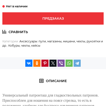
ПРЕДЗАКАЗ
Категории:
Аксессуары: пули, магазины, мишени, чехлы, рукоятки и
др.
,
Кобуры, чехлы, кейсы
ОПИСАНИЕ
Универсальный патронташ для гладкоствольных патронов.
Приспособлен для ношения на поясе стрелка, то есть в
положении, удобном для быстрого извлечения патронов.