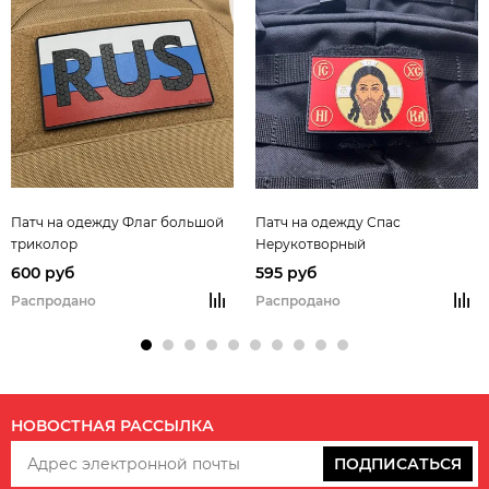
Патч на одежду Флаг большой
Патч на одежду Спас
триколор
Нерукотворный
600 руб
595 руб
Распродано
Распродано
НОВОСТНАЯ РАССЫЛКА
ПОДПИСАТЬСЯ