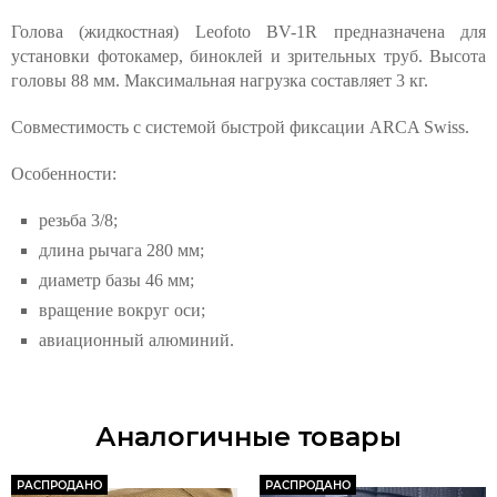
Голова (жидкостная) Leofoto BV-1R предназначена для
установки фотокамер, биноклей и зрительных труб. Высота
головы 88 мм. Максимальная нагрузка составляет 3 кг.
Совместимость с системой быстрой фиксации ARCA Swiss.
Особенности:
резьба 3/8;
длина рычага 280 мм;
диаметр базы 46 мм;
вращение вокруг оси;
авиационный алюминий.
Аналогичные товары
РАСПРОДАНО
РАСПРОДАНО