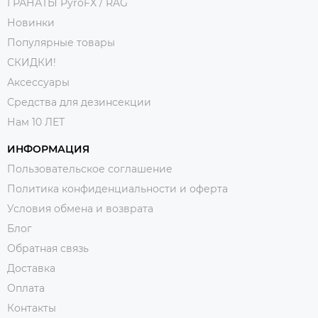
ГРАНАТЫ PyroFX / RAG
Новинки
Популярные товары
СКИДКИ!
Аксессуары
Средства для дезинсекции
Нам 10 ЛЕТ
ИНФОРМАЦИЯ
Пользовательское соглашение
Политика конфиденциальности и оферта
Условия обмена и возврата
Блог
Обратная связь
Доставка
Оплата
Контакты