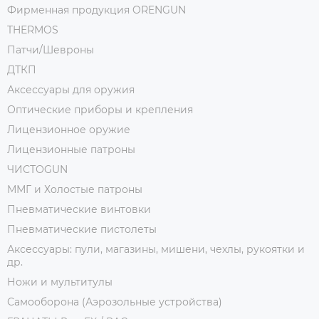
Фирменная продукция ORENGUN
THERMOS
Патчи/Шевроны
ДТКП
Аксессуары для оружия
Оптические приборы и крепления
Лицензионное оружие
Лицензионные патроны
ЧИСТОGUN
ММГ и Холостые патроны
Пневматические винтовки
Пневматические пистолеты
Аксессуары: пули, магазины, мишени, чехлы, рукоятки и
др.
Ножи и мультитулы
Самооборона (Аэрозольные устройства)