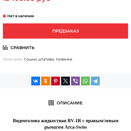
ПРЕДЗАКАЗ
Категории:
Сошки, штативы
,
Новинки
ОПИСАНИЕ
Видеоголова жидкостная BV-1R с правым/левым
рычагом Arca-Swiss