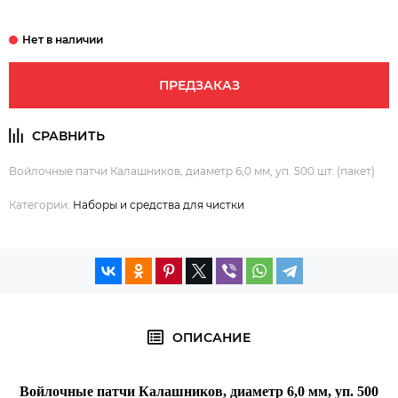
ПРЕДЗАКАЗ
Войлочные патчи Калашников, диаметр 6,0 мм, уп. 500 шт. (пакет)
Категории:
Наборы и средства для чистки
ОПИСАНИЕ
Войлочные патчи Калашников, диаметр 6,0 мм, уп. 500