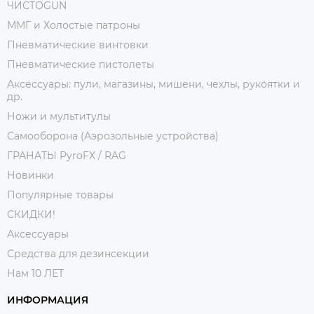
ЧИСТОGUN
ММГ и Холостые патроны
Пневматические винтовки
Пневматические пистолеты
Аксессуары: пули, магазины, мишени, чехлы, рукоятки и
др.
Ножи и мультитулы
Самооборона (Аэрозольные устройства)
ГРАНАТЫ PyroFX / RAG
Новинки
Популярные товары
СКИДКИ!
Аксессуары
Средства для дезинсекции
Нам 10 ЛЕТ
ИНФОРМАЦИЯ