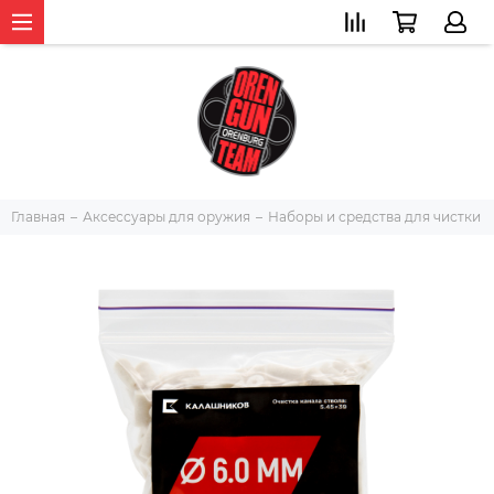
Главная
Аксессуары для оружия
Наборы и средства для чистки