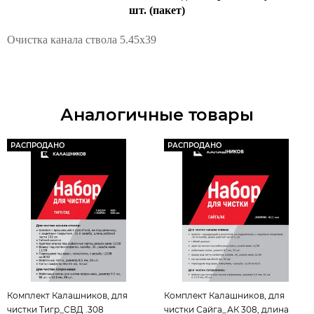
шт. (пакет)
Очистка канала ствола 5.45х39
Аналогичные товары
РАСПРОДАНО
РАСПРОДАНО
Комплект Калашников, для
Комплект Калашников, для
чистки Тигр_СВД .308
чистки Сайга_АК 308, длина