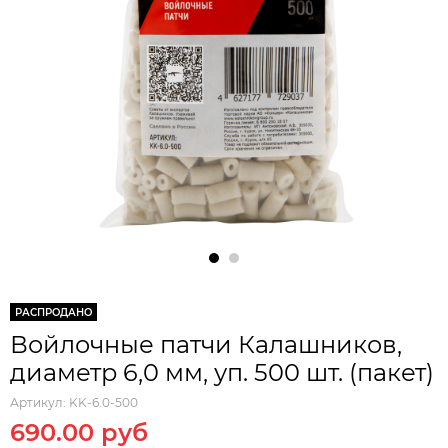
РАСПРОДАНО
Войлочные патчи Калашников,
диаметр 6,0 мм, уп. 500 шт. (пакет)
Артикул:
KK-6.0-500
690.00 руб