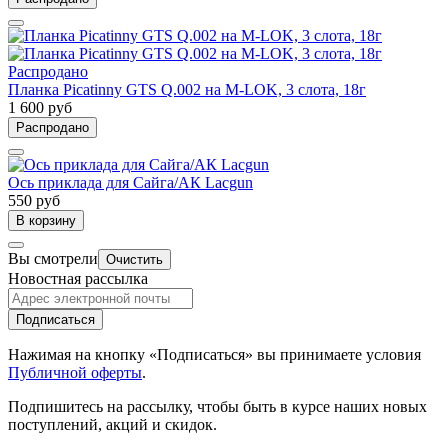
Распродано
Планка Picatinny GTS Q.002 на M-LOK, 3 слота, 18г
1 600 руб
Распродано
Ось приклада для Сайга/АК Lacgun
550 руб
В корзину
Вы смотрели
Очистить
Новостная рассылка
Подписаться
Нажимая на кнопку «Подписаться» вы принимаете условия
Публичной оферты
.
Подпишитесь на рассылку, чтобы быть в курсе наших новых
поступлений, акций и скидок.