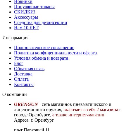
Новинки
Популярные товары
СКИДКИ!
Аксессуары
Средства для дезинсекции
Нам 10 ЛЕТ
Информация
Пользовательское соглашение
Политика конфиденциальности и оферта
Условия обмена и возврата
Блог
Обратная связь
Доставка
Оплата
Контакты
О компании
ORENGUN
- сеть магазинов пневматического и
лицензионного оружия,
включает в себя 2 магазина
в
городе Оренбурге,
а также интернет-магазин.
Адреса: г. Оренбург
пр-т Парковый 11,