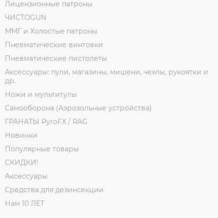
Лицензионные патроны
ЧИСТОGUN
ММГ и Холостые патроны
Пневматические винтовки
Пневматические пистолеты
Аксессуары: пули, магазины, мишени, чехлы, рукоятки и
др.
Ножи и мультитулы
Самооборона (Аэрозольные устройства)
ГРАНАТЫ PyroFX / RAG
Новинки
Популярные товары
СКИДКИ!
Аксессуары
Средства для дезинсекции
Нам 10 ЛЕТ