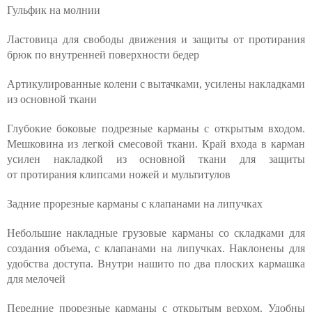
Гульфик на молнии
Ластовица для свободы движения и защиты от протирания
брюк по внутренней поверхности бедер
Артикулированные колени с вытачками, усилены накладками
из основной ткани
Глубокие боковые подрезные карманы с открытым входом.
Мешковина из легкой смесовой ткани. Край входа в карман
усилен накладкой из основной ткани для защиты
от протирания клипсами ножей и мультитулов
Задние прорезные карманы с клапанами на липучках
Небольшие накладные грузовые карманы со складками для
создания объема, с клапанами на липучках. Наклонены для
удобства доступа. Внутри нашито по два плоских кармашка
для мелочей
Передние прорезные карманы с открытым верхом. Удобны