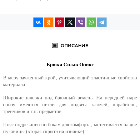
ОПИСАНИЕ
Брюки Сплав Оникс
В меру зауженный крой, учитывающий эластичные свойства
материала
Широкие шлевки под брючный ремень. На передней паре
снизу имеются петли для подвеса ключей, карабинов,
тренчиков и т.п. предметов
Пояс подрезинен по бокам для комфорта, застегивается на две
пуговицы (вторая скрыта на изнанке)