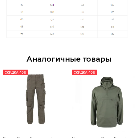
Аналогичные товары
СКИДКА 40%
СКИДКА 40%