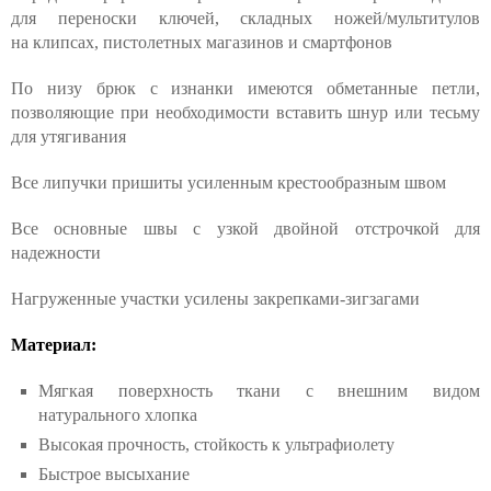
для переноски ключей, складных ножей/мультитулов
на клипсах, пистолетных магазинов и смартфонов
По низу брюк с изнанки имеются обметанные петли,
позволяющие при необходимости вставить шнур или тесьму
для утягивания
Все липучки пришиты усиленным крестообразным швом
Все основные швы с узкой двойной отстрочкой для
надежности
Нагруженные участки усилены закрепками-зигзагами
Материал:
Мягкая поверхность ткани с внешним видом
натурального хлопка
Высокая прочность, стойкость к ультрафиолету
Быстрое высыхание