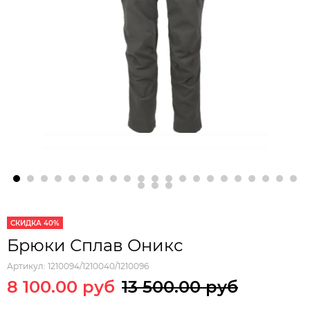
СКИДКА 40%
Брюки Сплав Оникс
Артикул:
1210094/1210040/1210096
8 100.00 руб
13 500.00 руб