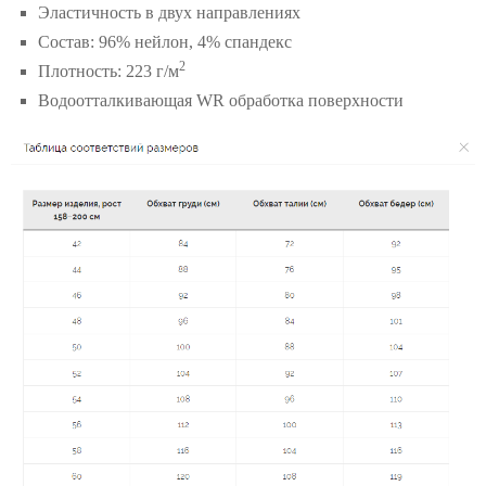
Эластичность в двух направлениях
Состав: 96% нейлон, 4% спандекс
2
Плотность: 223 г/м
Водоотталкивающая WR обработка поверхности