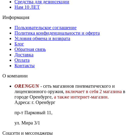
Средства для дезинсекции
Нам 10 ЛЕТ
Информация
Пользовательское соглашение
Политика конфиденциальности и оферта
Условия обмена и возврата
Блог
Обратная связь
Доставка
Оплата
Контакты
О компании
ORENGUN
- сеть магазинов пневматического и
лицензионного оружия,
включает в себя 2 магазина
в
городе Оренбурге,
а также интернет-магазин.
Адреса: г. Оренбург
пр-т Парковый 11,
ул. Мира 3/1
Соцсети и мессенджеры