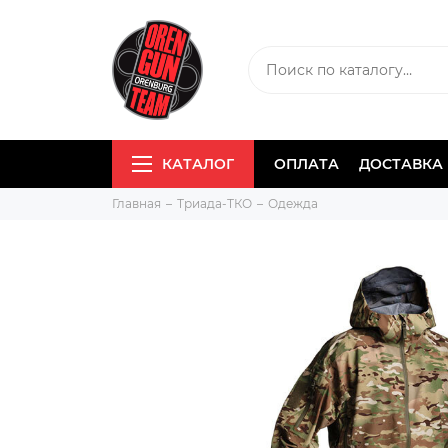
КАТАЛОГ
ОПЛАТА
ДОСТАВКА
Главная
Триада-ТКО
Одежда