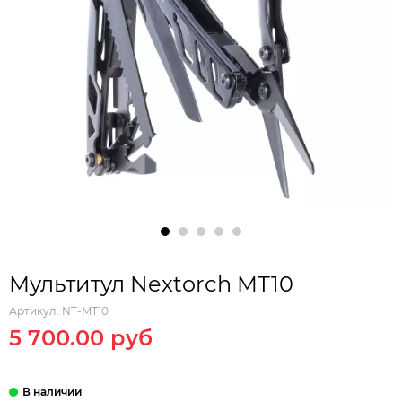
Мультитул Nextorch MT10
Артикул:
NT-MT10
5 700.00 руб