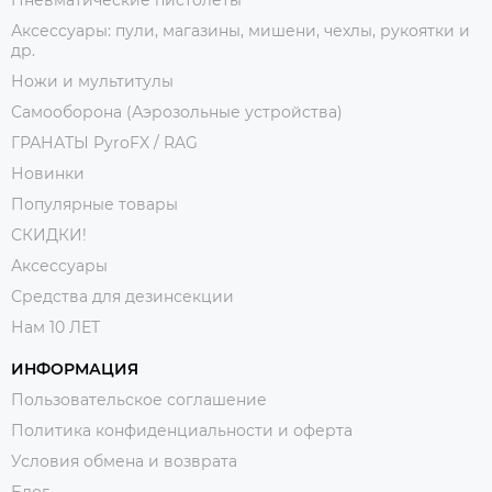
Аксессуары: пули, магазины, мишени, чехлы, рукоятки и
др.
Ножи и мультитулы
Самооборона (Аэрозольные устройства)
ГРАНАТЫ PyroFX / RAG
Новинки
Популярные товары
СКИДКИ!
Аксессуары
Средства для дезинсекции
Нам 10 ЛЕТ
ИНФОРМАЦИЯ
Пользовательское соглашение
Политика конфиденциальности и оферта
Условия обмена и возврата
Блог