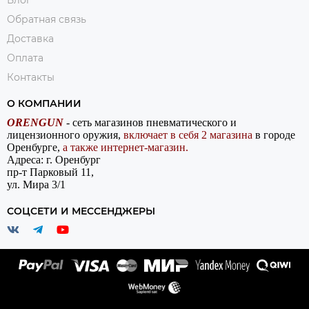
Обратная связь
Доставка
Оплата
Контакты
О КОМПАНИИ
ORENGUN
- сеть магазинов пневматического и
лицензионного оружия,
включает в себя 2 магазина
в городе
Оренбурге,
а также интернет-магазин.
Адреса: г. Оренбург
пр-т Парковый 11,
ул. Мира 3/1
СОЦСЕТИ И МЕССЕНДЖЕРЫ