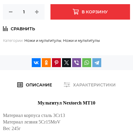
В КОРЗИНУ
Категории:
Ножи и мультитулы
,
Ножи и мультитулы
ОПИСАНИЕ
ХАРАКТЕРИСТИКИ
Мультитул Nextorch MT10
Материал корпуса сталь 3Cr13
Материал лезвия 5Cr15MoV
Вес 245г