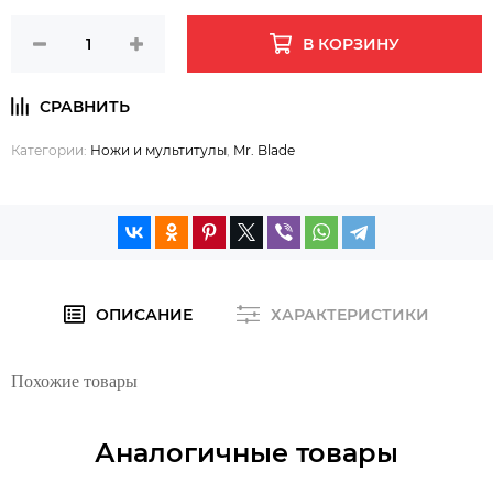
В КОРЗИНУ
Категории:
Ножи и мультитулы
,
Mr. Blade
ОПИСАНИЕ
ХАРАКТЕРИСТИКИ
Похожие товары
Аналогичные товары