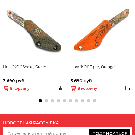
Нож "KOI" Snake, Green
Нож "KOI" Tiger, Orange
3 690 руб
3 690 руб
В корзину
В корзину
НОВОСТНАЯ РАССЫЛКА
ПОДПИСАТЬСЯ