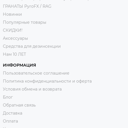
ГРАНАТЫ PyroFX / RAG
Новинки
Популярные товары
СКИДКИ!
Аксессуары
Средства для дезинсекции
Нам 10 ЛЕТ
ИНФОРМАЦИЯ
Пользовательское соглашение
Политика конфиденциальности и оферта
Условия обмена и возврата
Блог
Обратная связь
Доставка
Оплата