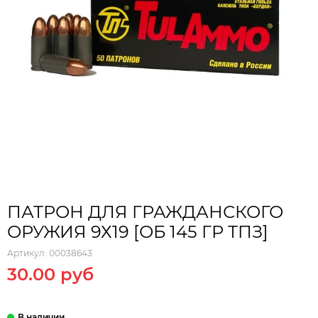
ПАТРОН ДЛЯ ГРАЖДАНСКОГО
ОРУЖИЯ 9Х19 [ОБ 145 ГР ТПЗ]
Артикул:
00038643
30.00 руб