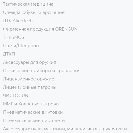
Тактическая медицина
Одежда, обувь, снаряжение
ДТК AlienTech
Фирменная продукция ORENGUN
THERMOS
Патчи/Шевроны
ДТКП
Аксессуары для оружия
Оптические приборы и крепления
Лицензионное оружие
Лицензионные патроны
ЧИСТОGUN
ММГ и Холостые патроны
Пневматические винтовки
Пневматические пистолеты
Аксессуары: пули, магазины, мишени, чехлы, рукоятки и