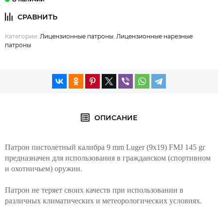
Категории:
Лицензионные патроны
,
Лицензионные нарезные
патроны
ОПИСАНИЕ
Патрон пистолетный калибра 9 mm Luger (9x19) FMJ 145 gr
предназначен для использования в гражданском (спортивном
и охотничьем) оружии.
Патрон не теряет своих качеств при использовании в
различных климатических и метеорологических условиях.