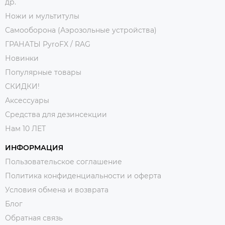
др.
Ножи и мультитулы
Самооборона (Аэрозольные устройства)
ГРАНАТЫ PyroFX / RAG
Новинки
Популярные товары
СКИДКИ!
Аксессуары
Средства для дезинсекции
Нам 10 ЛЕТ
ИНФОРМАЦИЯ
Пользовательское соглашение
Политика конфиденциальности и оферта
Условия обмена и возврата
Блог
Обратная связь