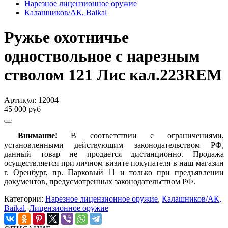
Нарезное лицензионное оружие
Калашников/АК, Baikal
Ружье охотничье
одноствольное с нарезным
стволом 121 Лис кал.223REM
Артикул:
12004
45 000 руб
Внимание!
В соответствии с ограничениями,
установленными действующим законодательством РФ,
данный товар не продается дистанционно. Продажа
осуществляется при личном визите покупателя в наш магазин
г. Оренбург, пр. Парковый 11 и только при предъявлении
документов, предусмотренных законодательством РФ.
Категории:
Нарезное лицензионное оружие
,
Калашников/АК,
Baikal
,
Лицензионное оружие