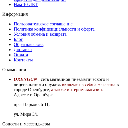
Нам 10 ЛЕТ
Информация
Пользовательское соглашение
Политика конфиденциальности и оферта
Условия обмена и возврата
Блог
Обратная связь
Доставка
Оплата
Контакты
О компании
ORENGUN
- сеть магазинов пневматического и
лицензионного оружия,
включает в себя 2 магазина
в
городе Оренбурге,
а также интернет-магазин.
Адреса: г. Оренбург
пр-т Парковый 11,
ул. Мира 3/1
Соцсети и мессенджеры