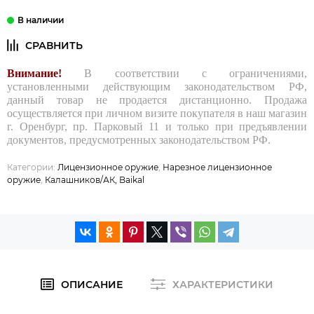
Внимание!
В соответствии с ограничениями,
установленными действующим законодательством РФ,
данный товар не продается дистанционно. Продажа
осуществляется при личном визите покупателя в наш магазин
г. Оренбург, пр. Парковый 11 и только при предъявлении
документов, предусмотренных законодательством РФ.
Категории:
Лицензионное оружие
,
Нарезное лицензионное
оружие
,
Калашников/АК, Baikal
ОПИСАНИЕ
ХАРАКТЕРИСТИКИ