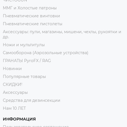
ММГ и Холостые патроны
Пневматические винтовки
Пневматические пистолеты
Аксессуары: пули, магазины, мишени, чехлы, рукоятки и
др.
Ножи и мультитулы
Самооборона (Аэрозольные устройства)
ГРАНАТЫ PyroFX / RAG
Новинки
Популярные товары
СКИДКИ!
Аксессуары
Средства для дезинсекции
Нам 10 ЛЕТ
ИНФОРМАЦИЯ
Пользовательское соглашение