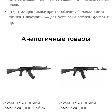
полимеров;
открытое прицельное приспособление, боковые и нижние
планки Пикатинни — для установки оптики, фонаря и
пр.
Аналогичные товары
КАРАБИН ОХОТНИЧИЙ
КАРАБИН ОХОТНИЧИЙ
САМОЗАРЯДНЫЙ "САЙГА-
САМОЗАРЯДНЫЙ