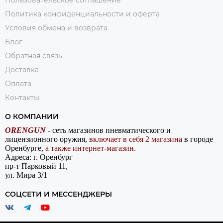
Политика конфиденциальности и оферта
Условия обмена и возврата
Блог
Обратная связь
Доставка
Оплата
Контакты
О КОМПАНИИ
ORENGUN
- сеть магазинов пневматического и
лицензионного оружия,
включает в себя 2 магазина
в городе
Оренбурге,
а также интернет-магазин.
Адреса: г. Оренбург
пр-т Парковый 11,
ул. Мира 3/1
СОЦСЕТИ И МЕССЕНДЖЕРЫ