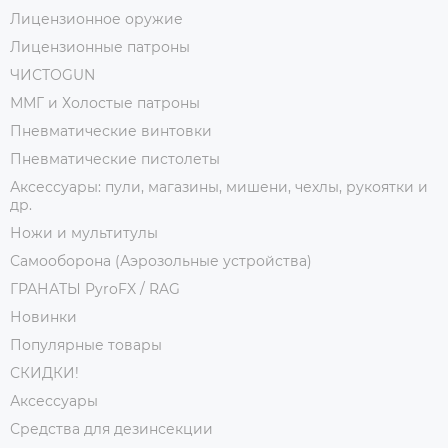
Лицензионное оружие
Лицензионные патроны
ЧИСТОGUN
ММГ и Холостые патроны
Пневматические винтовки
Пневматические пистолеты
Аксессуары: пули, магазины, мишени, чехлы, рукоятки и
др.
Ножи и мультитулы
Самооборона (Аэрозольные устройства)
ГРАНАТЫ PyroFX / RAG
Новинки
Популярные товары
СКИДКИ!
Аксессуары
Средства для дезинсекции