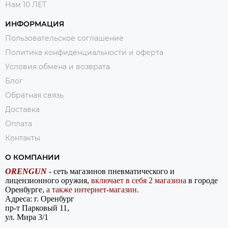
Нам 10 ЛЕТ
ИНФОРМАЦИЯ
Пользовательское соглашение
Политика конфиденциальности и оферта
Условия обмена и возврата
Блог
Обратная связь
Доставка
Оплата
Контакты
О КОМПАНИИ
ORENGUN
- сеть магазинов пневматического и
лицензионного оружия,
включает в себя 2 магазина
в городе
Оренбурге,
а также интернет-магазин.
Адреса: г. Оренбург
пр-т Парковый 11,
ул. Мира 3/1