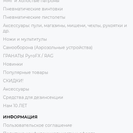
ММГ и Холостые патроны
Пневматические винтовки
Пневматические пистолеты
Аксессуары: пули, магазины, мишени, чехлы, рукоятки и
др.
Ножи и мультитулы
Самооборона (Аэрозольные устройства)
ГРАНАТЫ PyroFX / RAG
Новинки
Популярные товары
СКИДКИ!
Аксессуары
Средства для дезинсекции
Нам 10 ЛЕТ
ИНФОРМАЦИЯ
Пользовательское соглашение