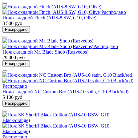
Распродано
Нож складной Finch (AUS-8 SW, G10, Olive)
3 500 руб
Распродано
Распродано
Нож складной Mr. Blade Snob (Razvedos)
29 000 руб
Распродано
Распродано
Нож складной NC Custom Bro (AUS-10 satin, G10 Black/red)
5 100 руб
Распродано
Распродано