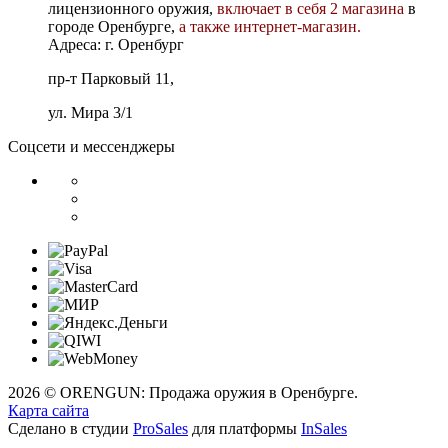
лицензионного оружия,
включает в себя 2 магазина
в
городе Оренбурге,
а также интернет-магазин.
Адреса: г. Оренбург
пр-т Парковый 11,
ул. Мира 3/1
Соцсети и мессенджеры
2026 © ORENGUN: Продажа оружия в Оренбурге.
Карта сайта
Сделано в студии
ProSales
для платформы
InSales