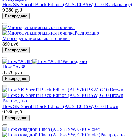
Нож SK Sheriff Black Edition (AUS-10 BSW, G10 Black/orange)
9 360 руб
Распродано
Распродано
Многофункциональная точилка
890 руб
Распродано
Распродано
Нож "А-38"
3 370 руб
Распродано
Распродано
Нож SK Sheriff Black Edition (AUS-10 BSW, G10 Brown
9 360 руб
Распродано
Распродано