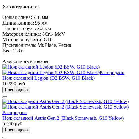
Характеристики:
Общая длина: 218 мм
Длина клинка: 95 мм
Толщина обуха: 3.2 мм
Материал клинка: 8Cr14MoV
Материал рукояти: G10
Производитель: Mr.Blade, Чехия
Вес: 118 г
Аналогичные товары
Распродано
Нож складной Legion (D2 BSW, G10 Black)
10 990 руб
Распродано
Распродано
Нож складной Astris Gen.2 (Black Stonewash, G10 Yellow)
5 950 руб
Распродано