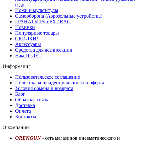
и др.
Ножи и мультитулы
Самооборона (Аэрозольные устройства)
ГРАНАТЫ PyroFX / RAG
Новинки
Популярные товары
СКИДКИ!
Аксессуары
Средства для дезинсекции
Нам 10 ЛЕТ
Информация
Пользовательское соглашение
Политика конфиденциальности и оферта
Условия обмена и возврата
Блог
Обратная связь
Доставка
Оплата
Контакты
О компании
ORENGUN
- сеть магазинов пневматического и