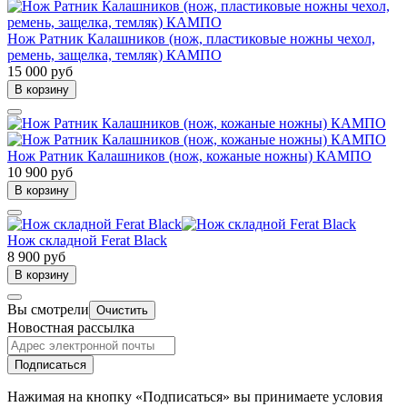
Нож Ратник Калашников (нож, пластиковые ножны чехол,
ремень, защелка, темляк) КАМПО
15 000 руб
В корзину
Нож Ратник Калашников (нож, кожаные ножны) КАМПО
10 900 руб
В корзину
Нож складной Ferat Black
8 900 руб
В корзину
Вы смотрели
Очистить
Новостная рассылка
Подписаться
Нажимая на кнопку «Подписаться» вы принимаете условия