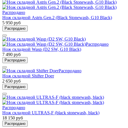
Распродано
Нож складной Astris Gen.2 (Black Stonewash, G10 Black)
5 950 руб
Распродано
Распродано
Нож складной Wasp (D2 SW, G10 Black)
7 490 руб
Распродано
Распродано
Нож складной Shifter Doer
2 650 руб
Распродано
Распродано
Нож складной ULTRAS-F (black stonewash, black)
18 150 руб
Распродано